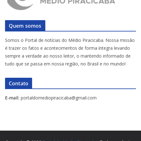
Quem somos
Somos o Portal de notícias do Médio Piracicaba. Nossa missão
é trazer os fatos e acontecimentos de forma íntegra levando
sempre a verdade ao nosso leitor, o mantendo informado de
tudo que se passa em nossa região, no Brasil e no mundo!
Contato
E-mail:
portaldomediopiracicaba@gmail.com