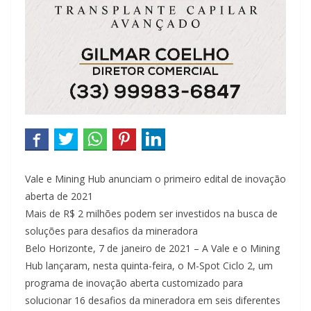
Vale e Mining Hub anunciam o primeiro edital de inovação
aberta de 2021
Mais de R$ 2 milhões podem ser investidos na busca de
soluções para desafios da mineradora
Belo Horizonte, 7 de janeiro de 2021 – A Vale e o Mining
Hub lançaram, nesta quinta-feira, o M-Spot Ciclo 2, um
programa de inovação aberta customizado para
solucionar 16 desafios da mineradora em seis diferentes