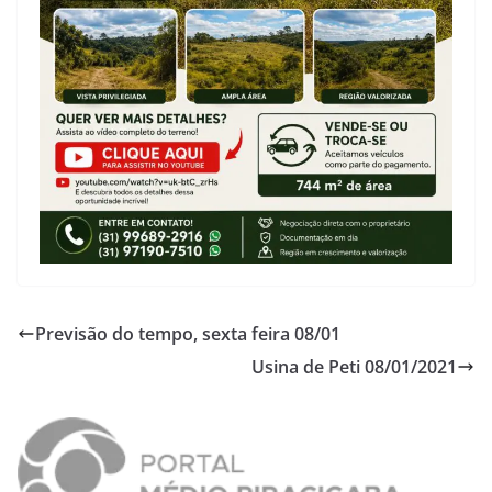
Previsão do tempo, sexta feira 08/01
Usina de Peti 08/01/2021