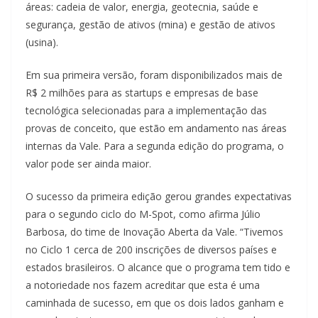
áreas: cadeia de valor, energia, geotecnia, saúde e
segurança, gestão de ativos (mina) e gestão de ativos
(usina).
Em sua primeira versão, foram disponibilizados mais de
R$ 2 milhões para as startups e empresas de base
tecnológica selecionadas para a implementação das
provas de conceito, que estão em andamento nas áreas
internas da Vale. Para a segunda edição do programa, o
valor pode ser ainda maior.
O sucesso da primeira edição gerou grandes expectativas
para o segundo ciclo do M-Spot, como afirma Júlio
Barbosa, do time de Inovação Aberta da Vale. “Tivemos
no Ciclo 1 cerca de 200 inscrições de diversos países e
estados brasileiros. O alcance que o programa tem tido e
a notoriedade nos fazem acreditar que esta é uma
caminhada de sucesso, em que os dois lados ganham e