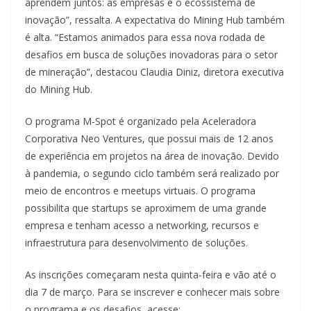
aprendem juntos: as empresas e o ecossistema de
inovação”, ressalta. A expectativa do Mining Hub também
é alta. “Estamos animados para essa nova rodada de
desafios em busca de soluções inovadoras para o setor
de mineração”, destacou Claudia Diniz, diretora executiva
do Mining Hub.
O programa M-Spot é organizado pela Aceleradora
Corporativa Neo Ventures, que possui mais de 12 anos
de experiência em projetos na área de inovação. Devido
à pandemia, o segundo ciclo também será realizado por
meio de encontros e meetups virtuais. O programa
possibilita que startups se aproximem de uma grande
empresa e tenham acesso a networking, recursos e
infraestrutura para desenvolvimento de soluções.
As inscrições começaram nesta quinta-feira e vão até o
dia 7 de março. Para se inscrever e conhecer mais sobre
o programa e os desafios, acesse: