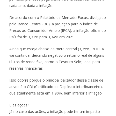
cada ano, dada a inflação.
De acordo com o Relatório de Mercado Focus, divulgado
pelo Banco Central (BC), a projeção para o Índice de
Preços ao Consumidor Amplo (IPCA), a inflação oficial do
País foi de 3,32% para 3,34% em 2021.
Ainda que esteja abaixo da meta central (3,75%), o IPCA
vai continuar deixando negativo o retorno real de alguns
títulos de renda fixa, como o Tesouro Selic, ideal para
reservas financeiras.
Isso ocorre porque o principal balizador dessa classe de
ativos é o CDI (Certificado de Depósito Interfinanceiro),
que atualmente está em 1,90%, bem inferior à inflação.
E as ações?
Já no caso das ações, a inflação pode ter um impacto