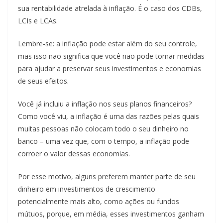
sua rentabilidade atrelada à inflação. É o caso dos CDBs,
LCIs e LCAs.
Lembre-se: a inflação pode estar além do seu controle,
mas isso não significa que você não pode tomar medidas
para ajudar a preservar seus investimentos e economias
de seus efeitos.
Você já incluiu a inflação nos seus planos financeiros?
Como você viu, a inflação é uma das razões pelas quais
muitas pessoas não colocam todo o seu dinheiro no
banco – uma vez que, com o tempo, a inflação pode
corroer o valor dessas economias.
Por esse motivo, alguns preferem manter parte de seu
dinheiro em investimentos de crescimento
potencialmente mais alto, como ações ou fundos
mútuos, porque, em média, esses investimentos ganham