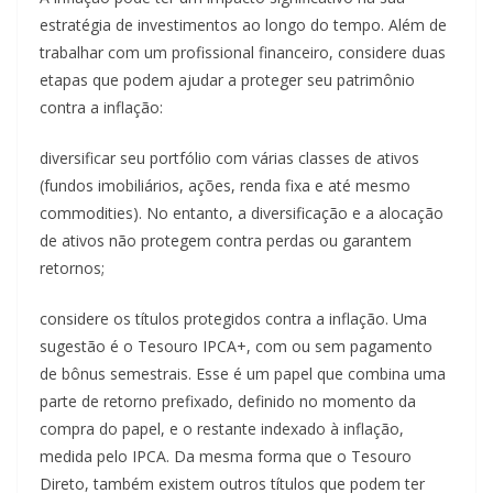
estratégia de investimentos ao longo do tempo. Além de
trabalhar com um profissional financeiro, considere duas
etapas que podem ajudar a proteger seu patrimônio
contra a inflação:
diversificar seu portfólio com várias classes de ativos
(fundos imobiliários, ações, renda fixa e até mesmo
commodities). No entanto, a diversificação e a alocação
de ativos não protegem contra perdas ou garantem
retornos;
considere os títulos protegidos contra a inflação. Uma
sugestão é o Tesouro IPCA+, com ou sem pagamento
de bônus semestrais. Esse é um papel que combina uma
parte de retorno prefixado, definido no momento da
compra do papel, e o restante indexado à inflação,
medida pelo IPCA. Da mesma forma que o Tesouro
Direto, também existem outros títulos que podem ter