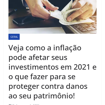
GERAL
Veja como a inflação
pode afetar seus
investimentos em 2021 e
o que fazer para se
proteger contra danos
ao seu patrimônio!