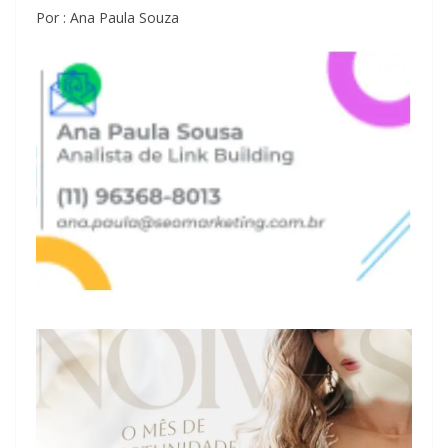
Por : Ana Paula Souza