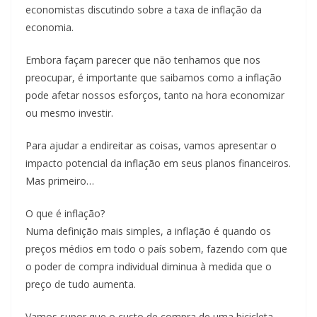
economistas discutindo sobre a taxa de inflação da
economia.
Embora façam parecer que não tenhamos que nos
preocupar, é importante que saibamos como a inflação
pode afetar nossos esforços, tanto na hora economizar
ou mesmo investir.
Para ajudar a endireitar as coisas, vamos apresentar o
impacto potencial da inflação em seus planos financeiros.
Mas primeiro…
O que é inflação?
Numa definição mais simples, a inflação é quando os
preços médios em todo o país sobem, fazendo com que
o poder de compra individual diminua à medida que o
preço de tudo aumenta.
Vamos supor que o custo de compra de uma bicicleta