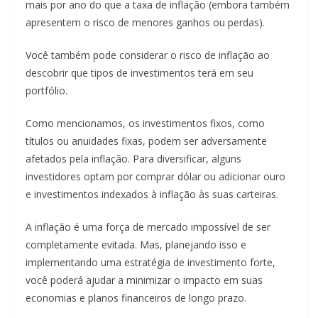
mais por ano do que a taxa de inflação (embora também
apresentem o risco de menores ganhos ou perdas).
Você também pode considerar o risco de inflação ao
descobrir que tipos de investimentos terá em seu
portfólio.
Como mencionamos, os investimentos fixos, como
títulos ou anuidades fixas, podem ser adversamente
afetados pela inflação. Para diversificar, alguns
investidores optam por comprar dólar ou adicionar ouro
e investimentos indexados à inflação às suas carteiras.
A inflação é uma força de mercado impossível de ser
completamente evitada. Mas, planejando isso e
implementando uma estratégia de investimento forte,
você poderá ajudar a minimizar o impacto em suas
economias e planos financeiros de longo prazo.