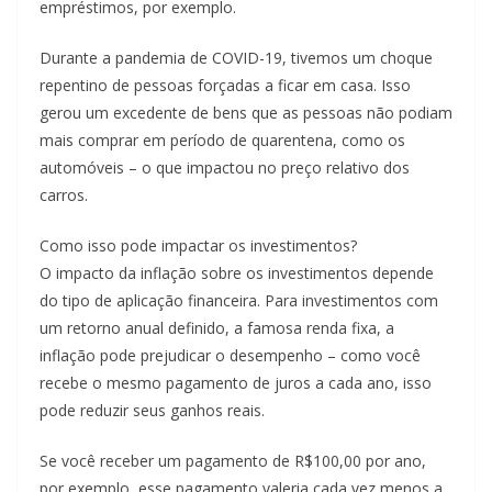
empréstimos, por exemplo.
Durante a pandemia de COVID-19, tivemos um choque
repentino de pessoas forçadas a ficar em casa. Isso
gerou um excedente de bens que as pessoas não podiam
mais comprar em período de quarentena, como os
automóveis – o que impactou no preço relativo dos
carros.
Como isso pode impactar os investimentos?
O impacto da inflação sobre os investimentos depende
do tipo de aplicação financeira. Para investimentos com
um retorno anual definido, a famosa renda fixa, a
inflação pode prejudicar o desempenho – como você
recebe o mesmo pagamento de juros a cada ano, isso
pode reduzir seus ganhos reais.
Se você receber um pagamento de R$100,00 por ano,
por exemplo, esse pagamento valeria cada vez menos a