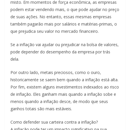
misto. Em momentos de força econômica, as empresas
podem estar vendendo mais, o que pode ajudar no preço
de suas ações. No entanto, essas mesmas empresas
também pagarão mais por salários e matérias-primas, o
que prejudica seu valor no mercado financeiro.
Se a inflação vai ajudar ou prejudicar na bolsa de valores,
pode depender do desempenho da empresa por trás
dela.
Por outro lado, metais preciosos, como o ouro,
historicamente se saem bem quando a inflação está alta.
Por fim, existem alguns investimentos indexados ao risco
de inflação. Eles ganham mais quando a inflação sobe e
menos quando a inflação desce, de modo que seus
ganhos totais são mais estáveis.
Como defender sua carteira contra a inflação?
A inflação pode ter um impacto significativo na sua