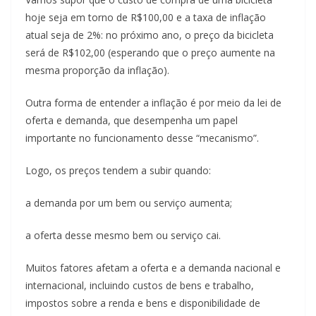
hoje seja em torno de R$100,00 e a taxa de inflação
atual seja de 2%: no próximo ano, o preço da bicicleta
será de R$102,00 (esperando que o preço aumente na
mesma proporção da inflação).
Outra forma de entender a inflação é por meio da lei de
oferta e demanda, que desempenha um papel
importante no funcionamento desse “mecanismo”.
Logo, os preços tendem a subir quando:
a demanda por um bem ou serviço aumenta;
a oferta desse mesmo bem ou serviço cai.
Muitos fatores afetam a oferta e a demanda nacional e
internacional, incluindo custos de bens e trabalho,
impostos sobre a renda e bens e disponibilidade de