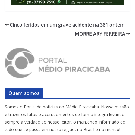
Cinco feridos em um grave acidente na 381 ontem
MORRE ARY FERREIRA
Quem somos
Somos o Portal de notícias do Médio Piracicaba. Nossa missão
é trazer os fatos e acontecimentos de forma íntegra levando
sempre a verdade ao nosso leitor, o mantendo informado de
tudo que se passa em nossa região, no Brasil e no mundo!