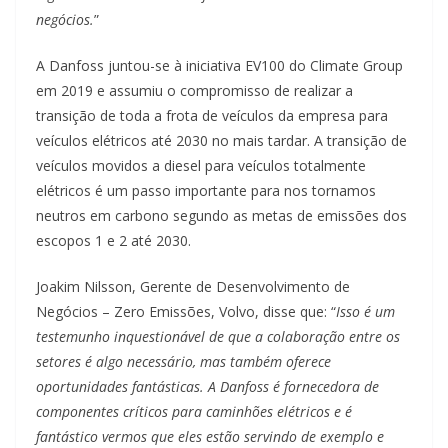
negócios.
”
A Danfoss juntou-se à iniciativa EV100 do Climate Group
em 2019 e assumiu o compromisso de realizar a
transição de toda a frota de veículos da empresa para
veículos elétricos até 2030 no mais tardar. A transição de
veículos movidos a diesel para veículos totalmente
elétricos é um passo importante para nos tornamos
neutros em carbono segundo as metas de emissões dos
escopos 1 e 2 até 2030.
Joakim Nilsson, Gerente de Desenvolvimento de
Negócios – Zero Emissões, Volvo, disse que: “
Isso é um
testemunho inquestionável de que a colaboração entre os
setores é algo necessário, mas também oferece
oportunidades fantásticas. A Danfoss é fornecedora de
componentes críticos para caminhões elétricos e é
fantástico vermos que eles estão servindo de exemplo e