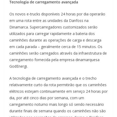
Tecnologia de carregamento avançada
Os novos e-trucks disponíveis 24 horas por dia operarão
em uma rota entre as unidades da Danfoss na
Dinamarca. Supercarregadores customizados serão
utilizados para carregar rapidamente a bateria dos
caminhões durante as operações de carga e descarga
em cada parada – geralmente cerca de 15 minutos. Os
caminhões serão carregados através da infraestrutura de
carregamento fornecida pela empresa dinamarquesa
GodEnergi.
A tecnologia de carregamento avançada e o trecho
relativamente curto da rota permitirão que os caminhões
elétricos estejam continuamente em serviço 24 horas por
dia, por até cinco dias por semana, com um
carregamento noturno mais longo só sendo necessário
durante finais de semana quando os caminhões não são