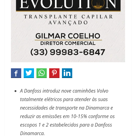
A Danfoss introduz nove caminhões Volvo
totalmente elétricos para atender às suas
necessidades de transporte na Dinamarca e
reduzir as emissões em 10-15% conforme os
escopos 1 e 2 estabelecidos para a Danfoss
Dinamarca.