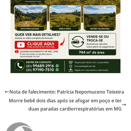
Nota de falecimento: Patrícia Nepomuceno Teixeira
Morre bebê dois dias após se afogar em poço e ter
duas paradas cardiorrespiratórias em MG