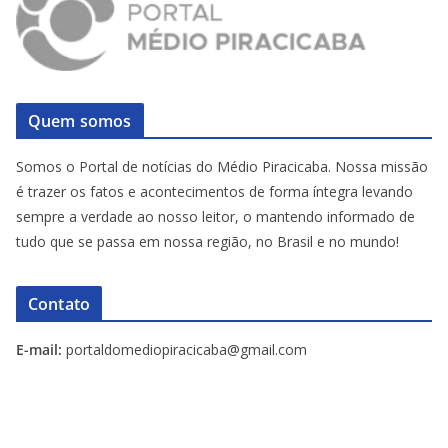
Quem somos
Somos o Portal de notícias do Médio Piracicaba. Nossa missão
é trazer os fatos e acontecimentos de forma íntegra levando
sempre a verdade ao nosso leitor, o mantendo informado de
tudo que se passa em nossa região, no Brasil e no mundo!
Contato
E-mail:
portaldomediopiracicaba@gmail.com