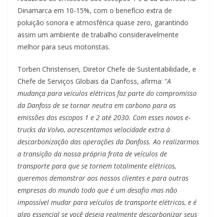
Dinamarca em 10-15%, com o benefício extra de
poluição sonora e atmosférica quase zero, garantindo
assim um ambiente de trabalho consideravelmente
melhor para seus motoristas.
Torben Christensen, Diretor Chefe de Sustentabilidade, e
Chefe de Serviços Globais da Danfoss, afirma: “
A
mudança para veículos elétricos faz parte do compromisso
da Danfoss de se tornar neutra em carbono para as
emissões dos escopos 1 e 2 até 2030. Com esses novos e-
trucks da Volvo, acrescentamos velocidade extra à
descarbonização das operações da Danfoss. Ao realizarmos
a transição da nossa própria frota de veículos de
transporte para que se tornem totalmente elétricos,
queremos demonstrar aos nossos clientes e para outras
empresas do mundo todo que é um desafio mas não
impossível mudar para veículos de transporte elétricos, e é
algo essencial se você deseja realmente descarbonizar seus