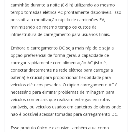
caminhão durante a noite (8-9 h) utilizando ao mesmo
tempo tomadas elétrica AC prontamente disponíveis. Isso
possibilita a mobilização rápida de caminhões EV,
minimizando ao mesmo tempo os custos da
infraestrutura de carregamento para usuários finais.
Embora o carregamento DC seja mais rápido e seja a
opção preferencial de forma geral, a capacidade de
carregar rapidamente com alimentação AC (isto é,
conectar diretamente na rede elétrica para carregar a
bateria) é crucial para proporcionar flexibilidade para
veículos elétricos pesados. O rápido carregamento AC é
necessário para eliminar problemas de milhagem para
veículos comerciais que realizam entregas em rotas
variáveis, ou veículos usados em canteiros de obras onde
não é possível acessar tomadas para carregamento DC.
Esse produto único e exclusivo também atua como