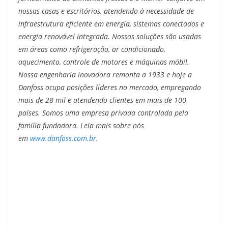
nossas casas e escritórios, atendendo à necessidade de
infraestrutura eficiente em energia, sistemas conectados e
energia renovável integrada. Nossas soluções são usadas
em áreas como refrigeração, ar condicionado,
aquecimento, controle de motores e máquinas móbil.
Nossa engenharia inovadora remonta a 1933 e hoje a
Danfoss ocupa posições líderes no mercado, empregando
mais de 28 mil e atendendo clientes em mais de 100
países. Somos uma empresa privada controlada pela
família fundadora. Leia mais sobre nós
em
www.danfoss.com.br
.