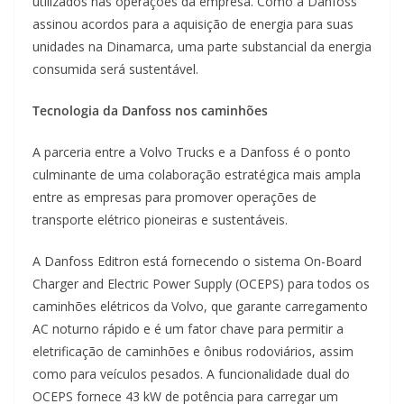
utilizados nas operações da empresa. Como a Danfoss
assinou acordos para a aquisição de energia para suas
unidades na Dinamarca, uma parte substancial da energia
consumida será sustentável.
Tecnologia da Danfoss nos caminhões
A parceria entre a Volvo Trucks e a Danfoss é o ponto
culminante de uma colaboração estratégica mais ampla
entre as empresas para promover operações de
transporte elétrico pioneiras e sustentáveis.
A Danfoss Editron está fornecendo o sistema On-Board
Charger and Electric Power Supply (OCEPS) para todos os
caminhões elétricos da Volvo, que garante carregamento
AC noturno rápido e é um fator chave para permitir a
eletrificação de caminhões e ônibus rodoviários, assim
como para veículos pesados. A funcionalidade dual do
OCEPS fornece 43 kW de potência para carregar um