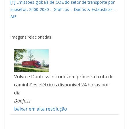
[1]
Emissões globais de CO2 do setor de transporte por
subsetor, 2000-2030 – Gráficos – Dados & Estatísticas –
AIE
Imagens relacionadas
Volvo e Danfoss introduzem primeira frota de
caminhões elétricos disponível 24 horas por
dia
Danfoss
baixar em alta resolução