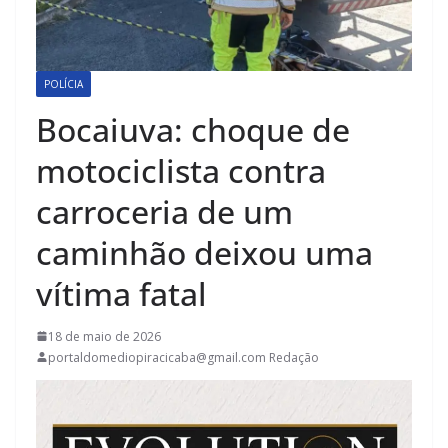
POLÍCIA
Bocaiuva: choque de
motociclista contra
carroceria de um
caminhão deixou uma
vítima fatal
18 de maio de 2026
portaldomediopiracicaba@gmail.com Redação