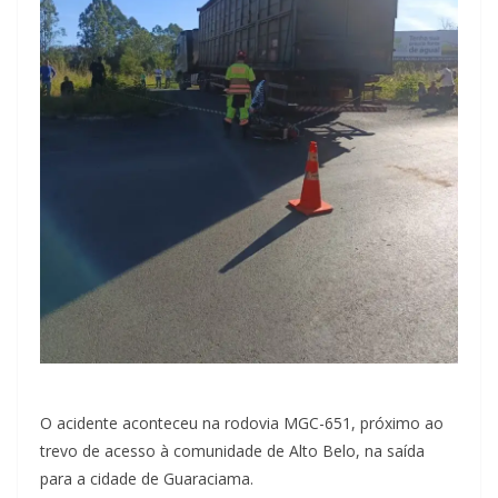
O acidente aconteceu na rodovia MGC-651, próximo ao
trevo de acesso à comunidade de Alto Belo, na saída
para a cidade de Guaraciama.