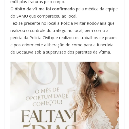
múltiplas fraturas pelo corpo.
O óbito da vítima foi confirmado
pela médica da equipe
do SAMU que compareceu ao local.
Fez-se presente no local a Policia Militar Rodoviária que
realizou o controle do trafego no local, bem como a
pericia da Policia Civil que realizou os trabalhos de praxes
e posteriormente a liberação do corpo para a funerária
de Bocaiuva sob a supervisão dos parentes da vítima.