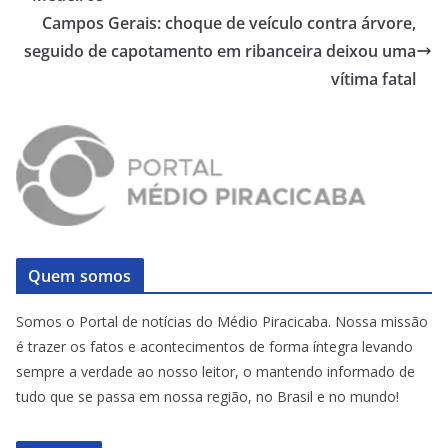
Campos Gerais: choque de veículo contra árvore,
seguido de capotamento em ribanceira deixou uma
vítima fatal
Quem somos
Somos o Portal de notícias do Médio Piracicaba. Nossa missão
é trazer os fatos e acontecimentos de forma íntegra levando
sempre a verdade ao nosso leitor, o mantendo informado de
tudo que se passa em nossa região, no Brasil e no mundo!