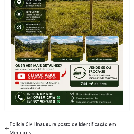
Polícia Civil inaugura posto de identificação em
Medeiros