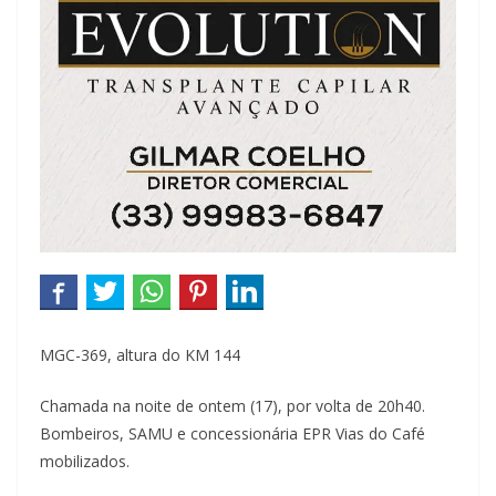
MGC-369, altura do KM 144
Chamada na noite de ontem (17), por volta de 20h40.
Bombeiros, SAMU e concessionária EPR Vias do Café
mobilizados.