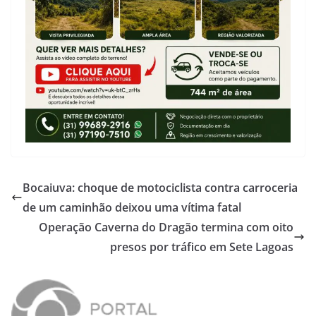
Bocaiuva: choque de motociclista contra carroceria
de um caminhão deixou uma vítima fatal
Operação Caverna do Dragão termina com oito
presos por tráfico em Sete Lagoas