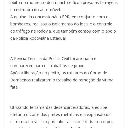
óbito no momento do impacto e ficou preso às ferragens
da estrutura do automóvel.
A equipe da concessionária EPR, em conjunto com os
bombeiros, realizou o isolamento do local e o controle
do tráfego na rodovia, que também contou com o apoio
da Polícia Rodoviária Estadual.
A Perícia Técnica da Polícia Civil foi acionada e
compareceu para os trabalhos de praxe.
Após a liberação do perito, os militares do Corpo de
Bombeiros realizaram o trabalho de remoção da vítima
fatal.
Utilizando ferramentas desencarceradoras, a equipe
efetuou o corte das partes metálicas e a expansão da
estrutura do veículo para abrir acesso e retirar o corpo,