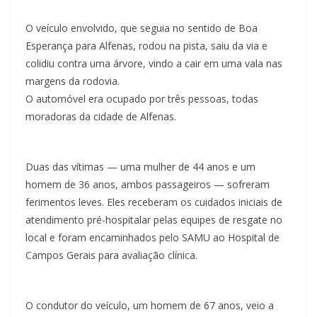
O veículo envolvido, que seguia no sentido de Boa
Esperança para Alfenas, rodou na pista, saiu da via e
colidiu contra uma árvore, vindo a cair em uma vala nas
margens da rodovia.
O automóvel era ocupado por três pessoas, todas
moradoras da cidade de Alfenas.
Duas das vítimas — uma mulher de 44 anos e um
homem de 36 anos, ambos passageiros — sofreram
ferimentos leves. Eles receberam os cuidados iniciais de
atendimento pré-hospitalar pelas equipes de resgate no
local e foram encaminhados pelo SAMU ao Hospital de
Campos Gerais para avaliação clínica.
O condutor do veículo, um homem de 67 anos, veio a