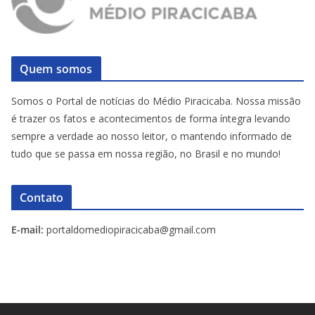
Quem somos
Somos o Portal de notícias do Médio Piracicaba. Nossa missão
é trazer os fatos e acontecimentos de forma íntegra levando
sempre a verdade ao nosso leitor, o mantendo informado de
tudo que se passa em nossa região, no Brasil e no mundo!
Contato
E-mail:
portaldomediopiracicaba@gmail.com