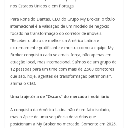
nos Estados Unidos e em Portugal.
Para Ronaldo Dantas, CEO do Grupo My Broker, o título
internacional é a validação de um modelo de negócio
focado na transformação do corretor de imóveis.
“Receber o título de melhor da América Latina é
extremamente gratificante e mostra como a equipe My
Broker conquista cada vez mais força, não apenas em
atuação local, mas internacional. Saímos de um grupo de
12 pessoas para um time com mais de 2.500 corretores
que são, hoje, agentes de transformação patrimonial”,
afirma o CEO.
Uma trajetória de “Oscars” do mercado imobiliário
A conquista da América Latina não é um fato isolado,
mas o ápice de uma sequência de vitórias que
posicionam a My Broker no mercado. Somente em 2026,