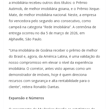
a imobiliária recebeu outros dois títulos: o Prêmio
Autimob, de melhor imobiliária goiana, e o Prêmio Xeque-
Mate, de melhor imobiliária nacional. Neste, a empresa
foi vencedora pelo segundo ano consecutivo, como
campeã na categoria “Rede Imobiliária”. A cerimônia de
entrega ocorreu no dia 5 de março de 2026, em
Alphaville, São Paulo.
“Uma imobiliária de Goiânia receber o prêmio de melhor
do Brasil e, agora, da América Latina, é uma validação do
nosso compromisso em elevar o nível da experiência
imobiliária. O corretor, antes visto apenas como um
demonstrador de imóveis, hoje é quem direciona
recursos com segurança e alta rentabilidade para o
cliente”, reitera Ronaldo Dantas.
Expansão e Números