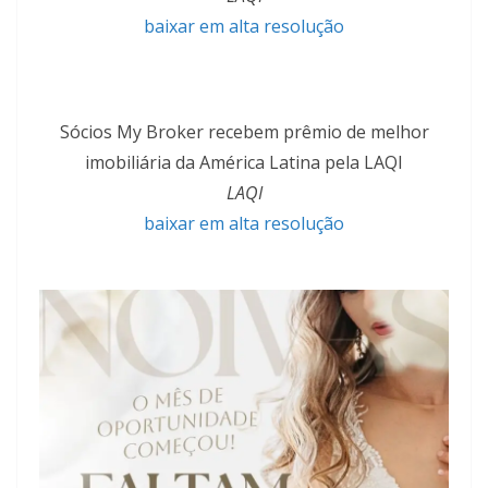
baixar em alta resolução
Sócios My Broker recebem prêmio de melhor
imobiliária da América Latina pela LAQI
LAQI
baixar em alta resolução