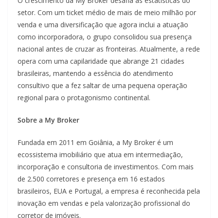
O crescimento da My Broker desafia as estatísticas do
setor. Com um ticket médio de mais de meio milhão por
venda e uma diversificação que agora inclui a atuação
como incorporadora, o grupo consolidou sua presença
nacional antes de cruzar as fronteiras. Atualmente, a rede
opera com uma capilaridade que abrange 21 cidades
brasileiras, mantendo a essência do atendimento
consultivo que a fez saltar de uma pequena operação
regional para o protagonismo continental.
Sobre a My Broker
Fundada em 2011 em Goiânia, a My Broker é um
ecossistema imobiliário que atua em intermediação,
incorporação e consultoria de investimentos. Com mais
de 2.500 corretores e presença em 16 estados
brasileiros, EUA e Portugal, a empresa é reconhecida pela
inovação em vendas e pela valorização profissional do
corretor de imóveis.