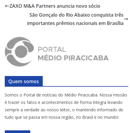
ZAXO M&A Partners anuncia novo sócio
São Gonçalo do Rio Abaixo conquista três
importantes prêmios nacionais em Brasília
Quem somos
Somos o Portal de notícias do Médio Piracicaba. Nossa missão
é trazer os fatos e acontecimentos de forma íntegra levando
sempre a verdade ao nosso leitor, o mantendo informado de
tudo que se passa em nossa região, no Brasil e no mundo!