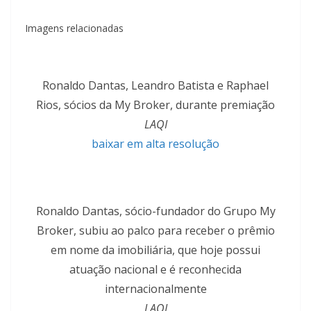
Imagens relacionadas
Ronaldo Dantas, Leandro Batista e Raphael
Rios, sócios da My Broker, durante premiação
LAQI
baixar em alta resolução
Ronaldo Dantas, sócio-fundador do Grupo My
Broker, subiu ao palco para receber o prêmio
em nome da imobiliária, que hoje possui
atuação nacional e é reconhecida
internacionalmente
LAQI