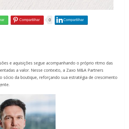
0
sões e aquisições segue acompanhando o próprio ritmo das
orientadas a valor. Nesse contexto, a Zaxo M&A Partners
 sócio da boutique, reforçando sua estratégia de crescimento
ente.