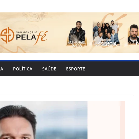
IA
POLÍTICA
SAÚDE
ESPORTE