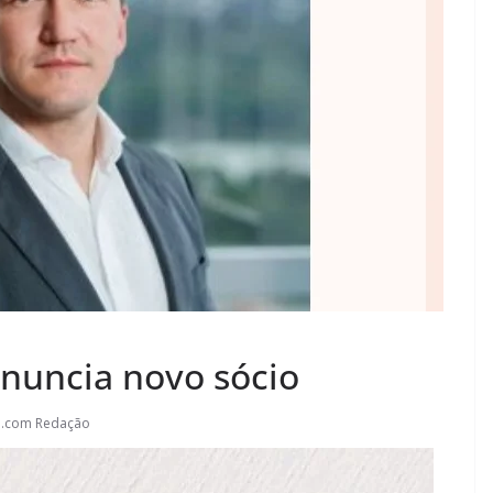
nuncia novo sócio
l.com Redação