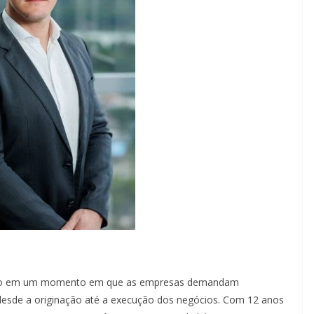
tário em um momento em que as empresas demandam
 desde a originação até a execução dos negócios. Com 12 anos