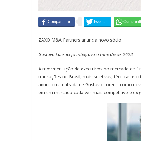
ZAXO M&A Partners anuncia novo sócio
Gustavo Lorenci já integrava o time desde 2023
A movimentação de executivos no mercado de fu
transações no Brasil, mais seletivas, técnicas e 
anunciou a entrada de Gustavo Lorenci como novo
em um mercado cada vez mais competitivo e exig