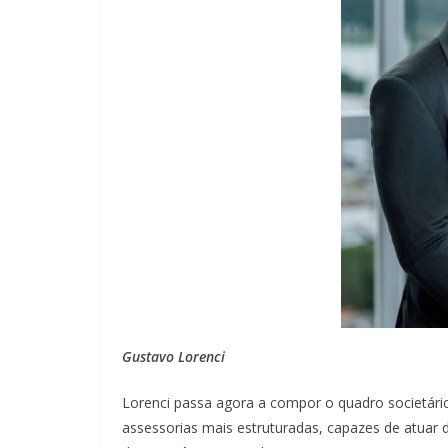
Gustavo Lorenci
Lorenci passa agora a compor o quadro socie
assessorias mais estruturadas, capazes de atuar