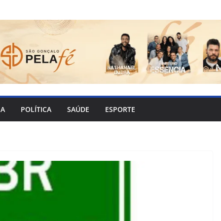
IA
POLÍTICA
SAÚDE
ESPORTE