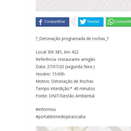
?_Detonação programada de rochas_?
Local: BR-381, km 422
Referência: restaurante amigão
Data: 27/07/20 (segunda feira )
Horário: 15:00h
Motivo: Detonação de Rochas
Tempo interdição:* 40 minutos
Fonte: DNIT/Gestão Ambiental
#informou
#portaldomediopiracicaba