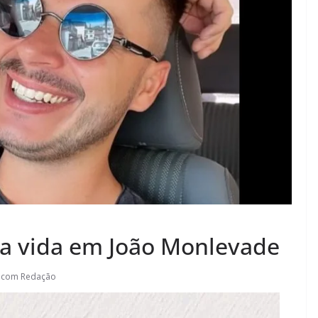
ria vida em João Monlevade
.com Redação