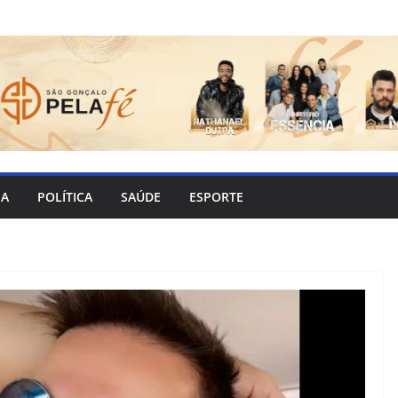
IA
POLÍTICA
SAÚDE
ESPORTE