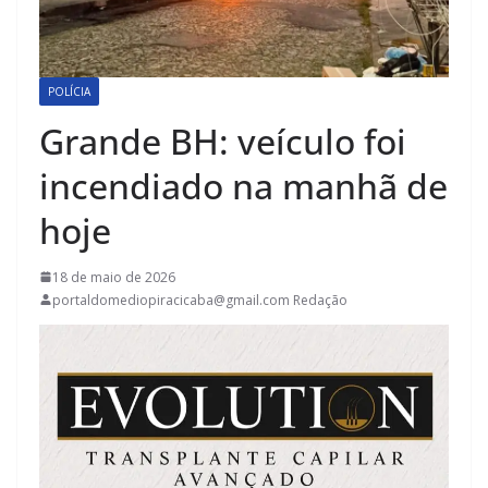
POLÍCIA
Grande BH: veículo foi
incendiado na manhã de
hoje
18 de maio de 2026
portaldomediopiracicaba@gmail.com Redação