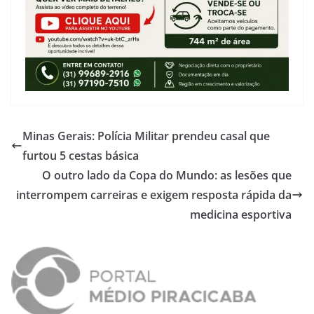
Minas Gerais: Polícia Militar prendeu casal que
furtou 5 cestas básica
O outro lado da Copa do Mundo: as lesões que
interrompem carreiras e exigem resposta rápida da
medicina esportiva