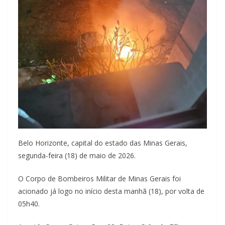
Belo Horizonte, capital do estado das Minas Gerais,
segunda-feira (18) de maio de 2026.
O Corpo de Bombeiros Militar de Minas Gerais foi
acionado já logo no início desta manhã (18), por volta de
05h40.