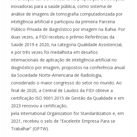
inovadoras para a saúde pública, como sistema de
análise de imagens de tomografia computadorizada por
inteligência artificial e participou da primeira Parceria
Público-Privada de diagnóstico por imagem na Bahia. Por
duas vezes, a FIDI recebeu o prêmio Referências da
Saúde 2019 e 2020, na categoria Qualidade Assistencial,
e por três vezes foi medalhista em desafios
internacionais de aplicação de inteligência artificial no
diagnóstico por imagem, propostos na conferência anual
da Sociedade Norte-Americana de Radiologia,
considerado o maior congresso do setor no mundo. Ao
final de 2020, a Central de Laudos da FIDI obteve a
certificação ISO 9001:2015 de Gestão da Qualidade e em
2023 renovou a certificação,
pela International Organization for Standardization e, em
2021, recebeu o selo de “Excelente Empresa Para se
Trabalhar” (GPTW).