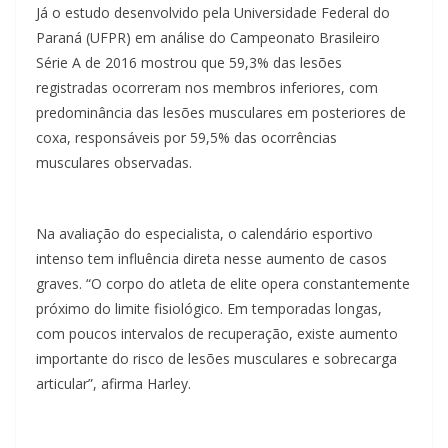
Já o estudo desenvolvido pela Universidade Federal do
Paraná (UFPR) em análise do Campeonato Brasileiro
Série A de 2016 mostrou que 59,3% das lesões
registradas ocorreram nos membros inferiores, com
predominância das lesões musculares em posteriores de
coxa, responsáveis por 59,5% das ocorrências
musculares observadas.
Na avaliação do especialista, o calendário esportivo
intenso tem influência direta nesse aumento de casos
graves. “O corpo do atleta de elite opera constantemente
próximo do limite fisiológico. Em temporadas longas,
com poucos intervalos de recuperação, existe aumento
importante do risco de lesões musculares e sobrecarga
articular”, afirma Harley.