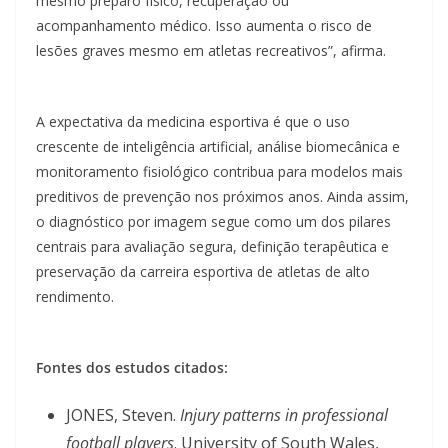
mesmo preparo físico, recuperação ou
acompanhamento médico. Isso aumenta o risco de
lesões graves mesmo em atletas recreativos”, afirma.
A expectativa da medicina esportiva é que o uso
crescente de inteligência artificial, análise biomecânica e
monitoramento fisiológico contribua para modelos mais
preditivos de prevenção nos próximos anos. Ainda assim,
o diagnóstico por imagem segue como um dos pilares
centrais para avaliação segura, definição terapêutica e
preservação da carreira esportiva de atletas de alto
rendimento.
Fontes dos estudos citados:
JONES, Steven.
Injury patterns in professional
football players
. University of South Wales,