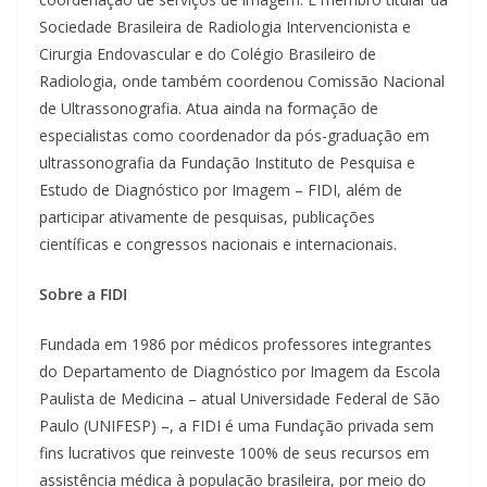
Sociedade Brasileira de Radiologia Intervencionista e
Cirurgia Endovascular e do Colégio Brasileiro de
Radiologia, onde também coordenou Comissão Nacional
de Ultrassonografia. Atua ainda na formação de
especialistas como coordenador da pós-graduação em
ultrassonografia da Fundação Instituto de Pesquisa e
Estudo de Diagnóstico por Imagem – FIDI, além de
participar ativamente de pesquisas, publicações
científicas e congressos nacionais e internacionais.
Sobre a FIDI
Fundada em 1986 por médicos professores integrantes
do Departamento de Diagnóstico por Imagem da Escola
Paulista de Medicina – atual Universidade Federal de São
Paulo (UNIFESP) –, a FIDI é uma Fundação privada sem
fins lucrativos que reinveste 100% de seus recursos em
assistência médica à população brasileira, por meio do