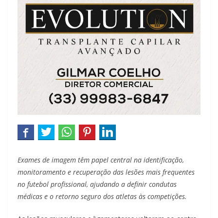
Exames de imagem têm papel central na identificação,
monitoramento e recuperação das lesões mais frequentes
no futebol profissional, ajudando a definir condutas
médicas e o retorno seguro dos atletas às competições.