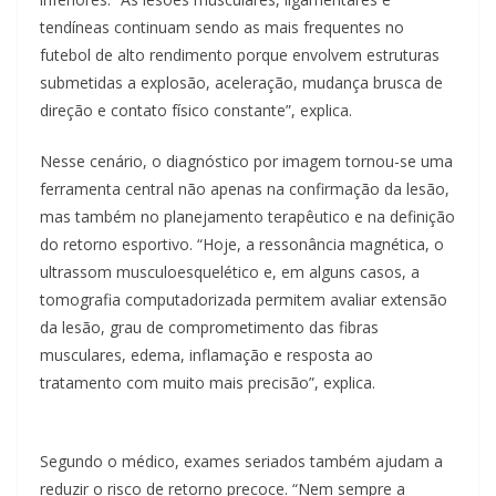
tendíneas continuam sendo as mais frequentes no
futebol de alto rendimento porque envolvem estruturas
submetidas a explosão, aceleração, mudança brusca de
direção e contato físico constante”, explica.
Nesse cenário, o diagnóstico por imagem tornou-se uma
ferramenta central não apenas na confirmação da lesão,
mas também no planejamento terapêutico e na definição
do retorno esportivo. “Hoje, a ressonância magnética, o
ultrassom musculoesquelético e, em alguns casos, a
tomografia computadorizada permitem avaliar extensão
da lesão, grau de comprometimento das fibras
musculares, edema, inflamação e resposta ao
tratamento com muito mais precisão”, explica.
Segundo o médico, exames seriados também ajudam a
reduzir o risco de retorno precoce. “Nem sempre a