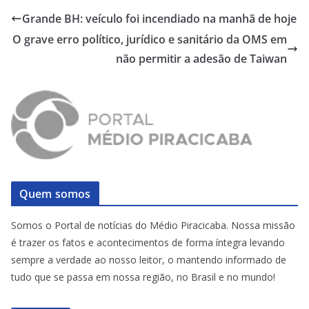
Grande BH: veículo foi incendiado na manhã de hoje
O grave erro político, jurídico e sanitário da OMS em
não permitir a adesão de Taiwan
Quem somos
Somos o Portal de notícias do Médio Piracicaba. Nossa missão
é trazer os fatos e acontecimentos de forma íntegra levando
sempre a verdade ao nosso leitor, o mantendo informado de
tudo que se passa em nossa região, no Brasil e no mundo!