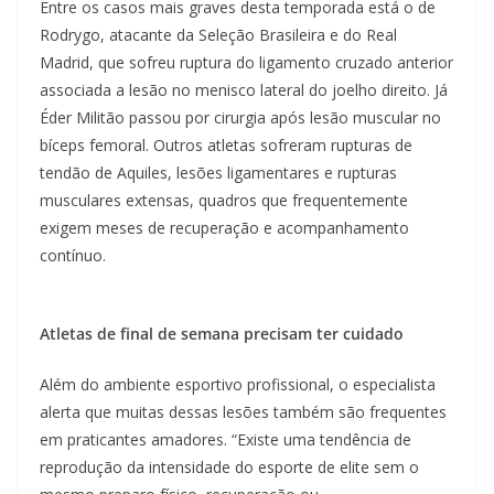
Entre os casos mais graves desta temporada está o de
Rodrygo, atacante da Seleção Brasileira e do Real
Madrid, que sofreu ruptura do ligamento cruzado anterior
associada a lesão no menisco lateral do joelho direito. Já
Éder Militão passou por cirurgia após lesão muscular no
bíceps femoral. Outros atletas sofreram rupturas de
tendão de Aquiles, lesões ligamentares e rupturas
musculares extensas, quadros que frequentemente
exigem meses de recuperação e acompanhamento
contínuo.
Atletas de final de semana precisam ter cuidado
Além do ambiente esportivo profissional, o especialista
alerta que muitas dessas lesões também são frequentes
em praticantes amadores. “Existe uma tendência de
reprodução da intensidade do esporte de elite sem o