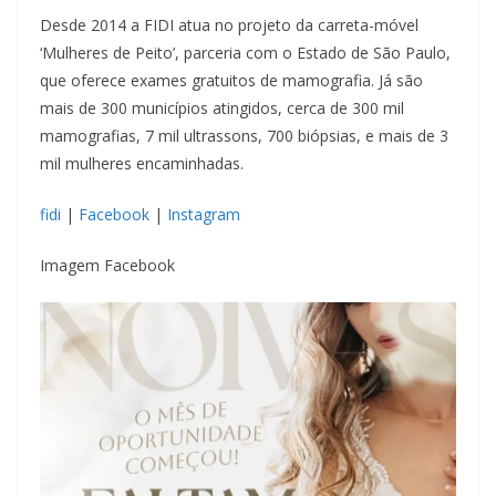
Desde 2014 a FIDI atua no projeto da carreta-móvel
‘Mulheres de Peito’, parceria com o Estado de São Paulo,
que oferece exames gratuitos de mamografia. Já são
mais de 300 municípios atingidos, cerca de 300 mil
mamografias, 7 mil ultrassons, 700 biópsias, e mais de 3
mil mulheres encaminhadas.
fidi
|
Facebook
|
Instagram
Imagem Facebook