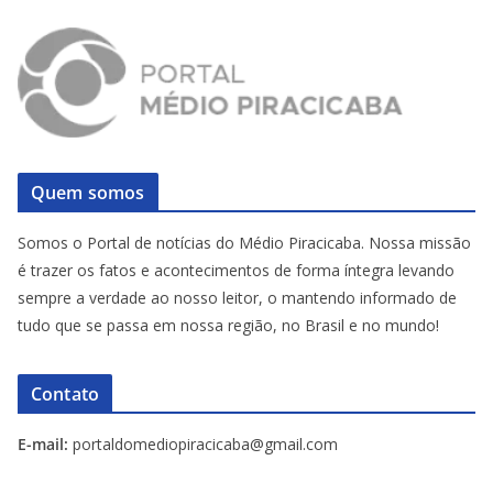
Quem somos
Somos o Portal de notícias do Médio Piracicaba. Nossa missão
é trazer os fatos e acontecimentos de forma íntegra levando
sempre a verdade ao nosso leitor, o mantendo informado de
tudo que se passa em nossa região, no Brasil e no mundo!
Contato
E-mail:
portaldomediopiracicaba@gmail.com