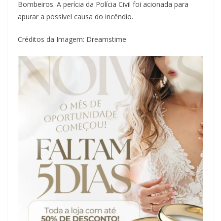
Bombeiros. A perícia da Polícia Civil foi acionada para
apurar a possível causa do incêndio.
Créditos da Imagem: Dreamstime