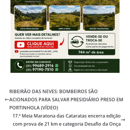
RIBEIRÃO DAS NEVES: BOMBEIROS SÃO
ACIONADOS PARA SALVAR PRESIDIÁRIO PRESO EM
PORTINHOLA (VÍDEO)
17.ª Meia Maratona das Cataratas encerra edição
com prova de 21 km e categoria Desafio da Onça