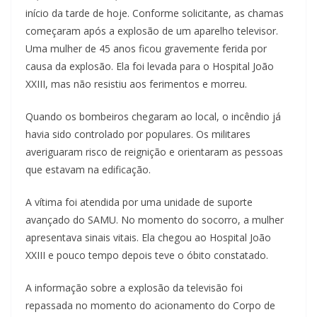
início da tarde de hoje. Conforme solicitante, as chamas
começaram após a explosão de um aparelho televisor.
Uma mulher de 45 anos ficou gravemente ferida por
causa da explosão. Ela foi levada para o Hospital João
XXIII, mas não resistiu aos ferimentos e morreu.
Quando os bombeiros chegaram ao local, o incêndio já
havia sido controlado por populares. Os militares
averiguaram risco de reignição e orientaram as pessoas
que estavam na edificação.
A vítima foi atendida por uma unidade de suporte
avançado do SAMU. No momento do socorro, a mulher
apresentava sinais vitais. Ela chegou ao Hospital João
XXIII e pouco tempo depois teve o óbito constatado.
A informação sobre a explosão da televisão foi
repassada no momento do acionamento do Corpo de