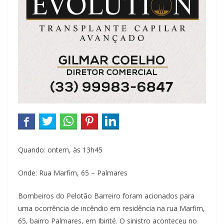
Quando: ontem, às 13h45
Onde: Rua Marfim, 65 – Palmares
Bombeiros do Pelotão Barreiro foram acionados para
uma ocorrência de incêndio em residência na rua Marfim,
65, bairro Palmares, em Ibirité. O sinistro aconteceu no