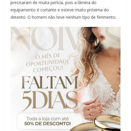
precisaram de muita perícia, pois a lâmina do
equipamento é cortante e esteve muito próxima do
detento. O homem não teve nenhum tipo de ferimento.