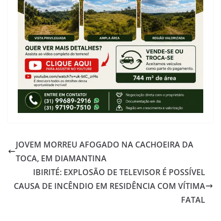
JOVEM MORREU AFOGADO NA CACHOEIRA DA
TOCA, EM DIAMANTINA
IBIRITÉ: EXPLOSÃO DE TELEVISOR É POSSÍVEL
CAUSA DE INCÊNDIO EM RESIDÊNCIA COM VÍTIMA
FATAL