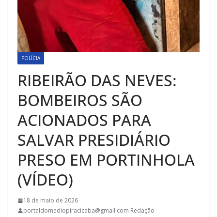
POLÍCIA
RIBEIRÃO DAS NEVES:
BOMBEIROS SÃO
ACIONADOS PARA
SALVAR PRESIDIÁRIO
PRESO EM PORTINHOLA
(VÍDEO)
18 de maio de 2026
portaldomediopiracicaba@gmail.com Redação