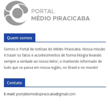
Quem somos
Somos o Portal de notícias do Médio Piracicaba. Nossa missão
é trazer os fatos e acontecimentos de forma íntegra levando
sempre a verdade ao nosso leitor, o mantendo informado de
tudo que se passa em nossa região, no Brasil e no mundo!
Contato
E-mail:
portaldomediopiracicaba@gmail.com