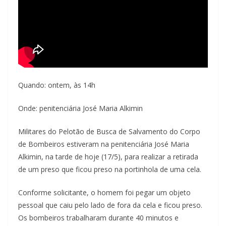
Quando: ontem, às 14h
Onde: penitenciária José Maria Alkimin
Militares do Pelotão de Busca de Salvamento do Corpo
de Bombeiros estiveram na penitenciária José Maria
Alkimin, na tarde de hoje (17/5), para realizar a retirada
de um preso que ficou preso na portinhola de uma cela.
Conforme solicitante, o homem foi pegar um objeto
pessoal que caiu pelo lado de fora da cela e ficou preso.
Os bombeiros trabalharam durante 40 minutos e