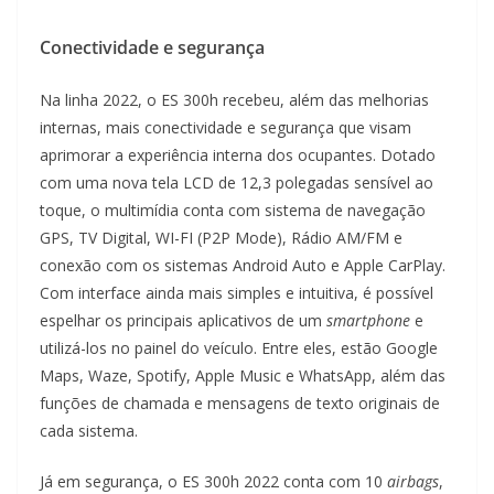
Conectividade e segurança
Na linha 2022, o ES 300h recebeu, além das melhorias
internas, mais conectividade e segurança que visam
aprimorar a experiência interna dos ocupantes. Dotado
com uma nova tela LCD de 12,3 polegadas sensível ao
toque, o multimídia conta com sistema de navegação
GPS, TV Digital, WI-FI (P2P Mode), Rádio AM/FM e
conexão com os sistemas Android Auto e Apple CarPlay.
Com interface ainda mais simples e intuitiva, é possível
espelhar os principais aplicativos de um
smartphone
e
utilizá-los no painel do veículo. Entre eles, estão Google
Maps, Waze, Spotify, Apple Music e WhatsApp, além das
funções de chamada e mensagens de texto originais de
cada sistema.
Já em segurança, o ES 300h 2022 conta com 10
airbags
,