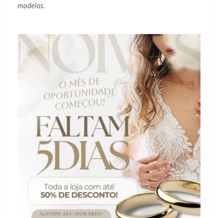
modelos.