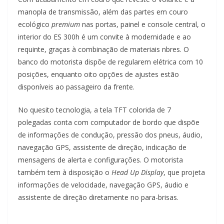
manopla de transmissão, além das partes em couro
ecológico
premium
nas portas, painel e console central, o
interior do ES 300h é um convite à modernidade e ao
requinte, graças à combinação de materiais nbres. O
banco do motorista dispõe de regularem elétrica com 10
posições, enquanto oito opções de ajustes estão
disponíveis ao passageiro da frente.
No quesito tecnologia, a tela TFT colorida de 7
polegadas conta com computador de bordo que dispõe
de informações de condução, pressão dos pneus, áudio,
navegação GPS, assistente de direção, indicação de
mensagens de alerta e configurações. O motorista
também tem à disposição o
Head Up Display
, que projeta
informações de velocidade, navegação GPS, áudio e
assistente de direção diretamente no para-brisas.