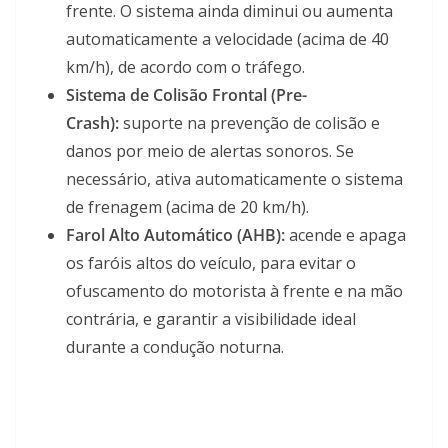
frente. O sistema ainda diminui ou aumenta
automaticamente a velocidade (acima de 40
km/h), de acordo com o tráfego.
Sistema de Colisão Frontal (Pre-
Crash):
suporte na prevenção de colisão e
danos por meio de alertas sonoros. Se
necessário, ativa automaticamente o sistema
de frenagem (acima de 20 km/h).
Farol Alto Automático (AHB):
acende e apaga
os faróis altos do veículo, para evitar o
ofuscamento do motorista à frente e na mão
contrária, e garantir a visibilidade ideal
durante a condução noturna.