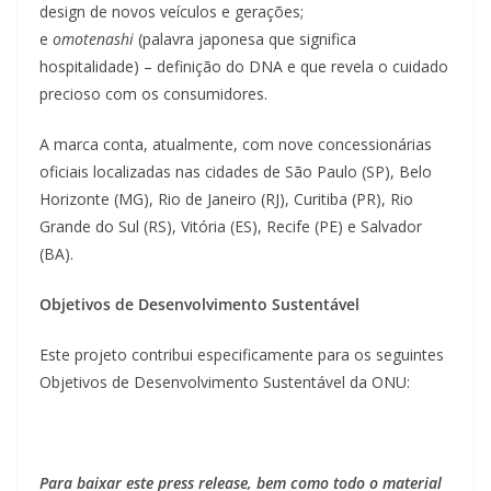
design de novos veículos e gerações;
e
omotenashi
(palavra japonesa que significa
hospitalidade) – definição do DNA e que revela o cuidado
precioso com os consumidores.
A marca conta, atualmente, com nove concessionárias
oficiais localizadas nas cidades de São Paulo (SP), Belo
Horizonte (MG), Rio de Janeiro (RJ), Curitiba (PR), Rio
Grande do Sul (RS), Vitória (ES), Recife (PE) e Salvador
(BA).
Objetivos de Desenvolvimento Sustentável
Este projeto contribui especificamente para os seguintes
Objetivos de Desenvolvimento Sustentável da ONU:
Para baixar este press release, bem como todo o material