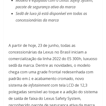
Modelo é equipado com o Lexus Safety System,
pacote de segurança ativa da marca
Sedã de luxo já está disponível em todas as
concessionárias da marca
A partir de hoje, 23 de junho, todas as
concessionárias da Lexus no Brasil iniciam a
comercialização da linha 2022 do ES 300h, luxuoso
sedã da marca. Dentre as novidades, o modelo
chega com uma grade frontal redesenhada com
padrão em
L
e acabamento cromado, novo
sistema de
infotainment
com tela LCD de 12,3
polegadas sensível ao toque e a adição do sistema
de saída de faixa do Lexus Safety System,
reconhecido pacote de segurança ativa da marca.