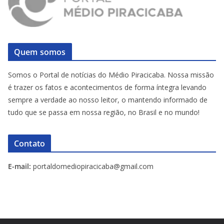
Quem somos
Somos o Portal de notícias do Médio Piracicaba. Nossa missão
é trazer os fatos e acontecimentos de forma íntegra levando
sempre a verdade ao nosso leitor, o mantendo informado de
tudo que se passa em nossa região, no Brasil e no mundo!
Contato
E-mail:
portaldomediopiracicaba@gmail.com