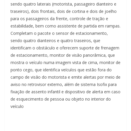
sendo quatro laterais (motorista, passageiro dianteiro e
traseiros), dois frontais, dois de cortina e dois de joelho
para os passageiros da frente, controle de tração e
estabilidade, bem como assistente de partida em rampas.
Completam o pacote o sensor de estacionamento,
sendo quatro dianteiros e quatro traseiros, que
identificam o obstáculo e oferecem suporte de frenagem
de estacionamento, monitor de visão panorâmica, que
mostra o veículo numa imagem vista de cima, monitor de
ponto cego, que identifica veículos que estão fora do
campo de visão do motorista e emite alertas por meio de
aviso no retrovisor externo, além de sistema Isofix para
fixação de assento infantil e dispositivo de alerta em caso
de esquecimento de pessoa ou objeto no interior do
veículo