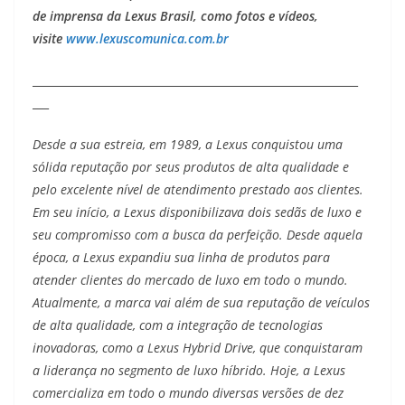
de imprensa da Lexus Brasil, como fotos e vídeos,
visite
www.lexuscomunica.com.br
______________________________
______________________________
___
Desde a sua estreia, em 1989, a Lexus conquistou uma
sólida reputação por seus produtos de alta qualidade e
pelo excelente nível de atendimento prestado aos clientes.
Em seu início, a Lexus disponibilizava dois sedãs de luxo e
seu compromisso com a busca da perfeição. Desde aquela
época, a Lexus expandiu sua linha de produtos para
atender clientes do mercado de luxo em todo o mundo.
Atualmente, a marca vai além de sua reputação de veículos
de alta qualidade, com a integração de tecnologias
inovadoras, como a Lexus Hybrid Drive, que conquistaram
a liderança no segmento de luxo híbrido. Hoje, a Lexus
comercializa em todo o mundo diversas versões de dez