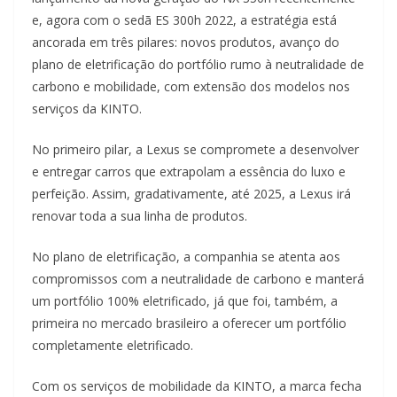
e, agora com o sedã ES 300h 2022, a estratégia está
ancorada em três pilares: novos produtos, avanço do
plano de eletrificação do portfólio rumo à neutralidade de
carbono e mobilidade, com extensão dos modelos nos
serviços da KINTO.
No primeiro pilar, a Lexus se compromete a desenvolver
e entregar carros que extrapolam a essência do luxo e
perfeição. Assim, gradativamente, até 2025, a Lexus irá
renovar toda a sua linha de produtos.
No plano de eletrificação, a companhia se atenta aos
compromissos com a neutralidade de carbono e manterá
um portfólio 100% eletrificado, já que foi, também, a
primeira no mercado brasileiro a oferecer um portfólio
completamente eletrificado.
Com os serviços de mobilidade da KINTO, a marca fecha