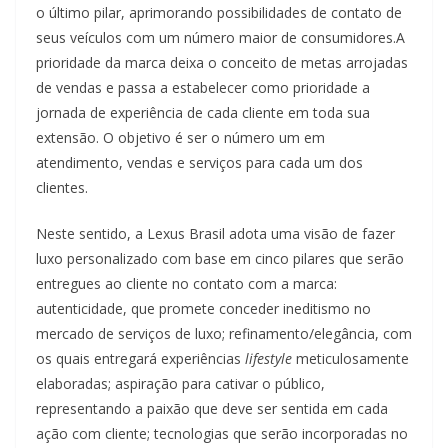
o último pilar, aprimorando possibilidades de contato de
seus veículos com um número maior de consumidores.A
prioridade da marca deixa o conceito de metas arrojadas
de vendas e passa a estabelecer como prioridade a
jornada de experiência de cada cliente em toda sua
extensão. O objetivo é ser o número um em
atendimento, vendas e serviços para cada um dos
clientes.
Neste sentido, a Lexus Brasil adota uma visão de fazer
luxo personalizado com base em cinco pilares que serão
entregues ao cliente no contato com a marca:
autenticidade, que promete conceder ineditismo no
mercado de serviços de luxo; refinamento/elegância, com
os quais entregará experiências
lifestyle
meticulosamente
elaboradas; aspiração para cativar o público,
representando a paixão que deve ser sentida em cada
ação com cliente; tecnologias que serão incorporadas no