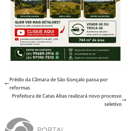
Prédio da Câmara de São Gonçalo passa por
reformas
Prefeitura de Catas Altas realizará novo processo
seletivo