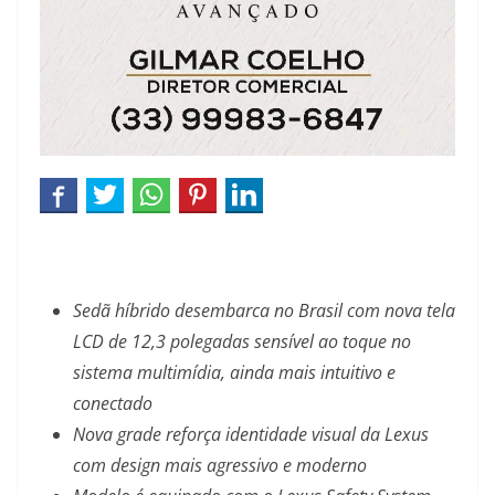
Sedã híbrido desembarca no Brasil com nova tela
LCD de 12,3 polegadas sensível ao toque no
sistema multimídia, ainda mais intuitivo e
conectado
Nova grade reforça identidade visual da Lexus
com design mais agressivo e moderno