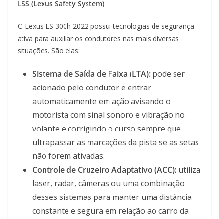
LSS (Lexus Safety System)
O Lexus ES 300h 2022 possui tecnologias de segurança
ativa para auxiliar os condutores nas mais diversas
situações. São elas:
Sistema de Saída de Faixa (LTA):
pode ser
acionado pelo condutor e entrar
automaticamente em ação avisando o
motorista com sinal sonoro e vibração no
volante e corrigindo o curso sempre que
ultrapassar as marcações da pista se as setas
não forem ativadas.
Controle de Cruzeiro Adaptativo (ACC):
utiliza
laser, radar, câmeras ou uma combinação
desses sistemas para manter uma distância
constante e segura em relação ao carro da