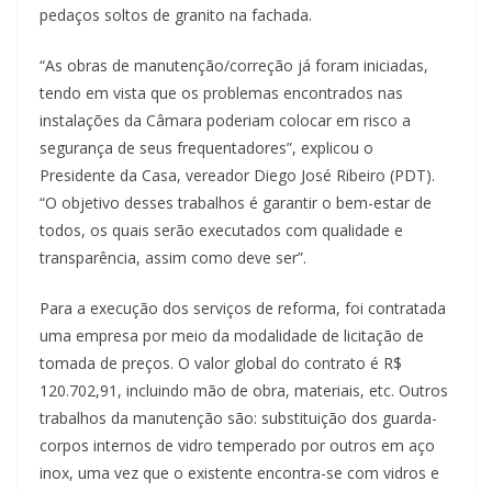
pedaços soltos de granito na fachada.
“As obras de manutenção/correção já foram iniciadas,
tendo em vista que os problemas encontrados nas
instalações da Câmara poderiam colocar em risco a
segurança de seus frequentadores”, explicou o
Presidente da Casa, vereador Diego José Ribeiro (PDT).
“O objetivo desses trabalhos é garantir o bem-estar de
todos, os quais serão executados com qualidade e
transparência, assim como deve ser”.
Para a execução dos serviços de reforma, foi contratada
uma empresa por meio da modalidade de licitação de
tomada de preços. O valor global do contrato é R$
120.702,91, incluindo mão de obra, materiais, etc. Outros
trabalhos da manutenção são: substituição dos guarda-
corpos internos de vidro temperado por outros em aço
inox, uma vez que o existente encontra-se com vidros e