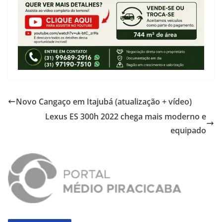
Novo Cangaço em Itajubá (atualização + vídeo)
Lexus ES 300h 2022 chega mais moderno e
equipado