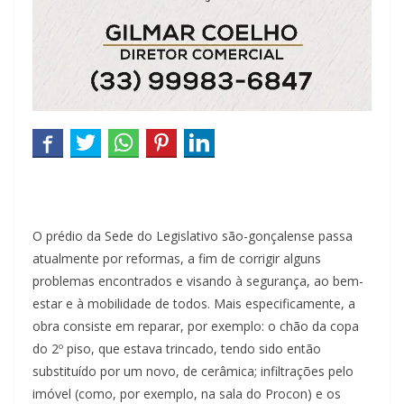
O prédio da Sede do Legislativo são-gonçalense passa
atualmente por reformas, a fim de corrigir alguns
problemas encontrados e visando à segurança, ao bem-
estar e à mobilidade de todos. Mais especificamente, a
obra consiste em reparar, por exemplo: o chão da copa
do 2º piso, que estava trincado, tendo sido então
substituído por um novo, de cerâmica; infiltrações pelo
imóvel (como, por exemplo, na sala do Procon) e os