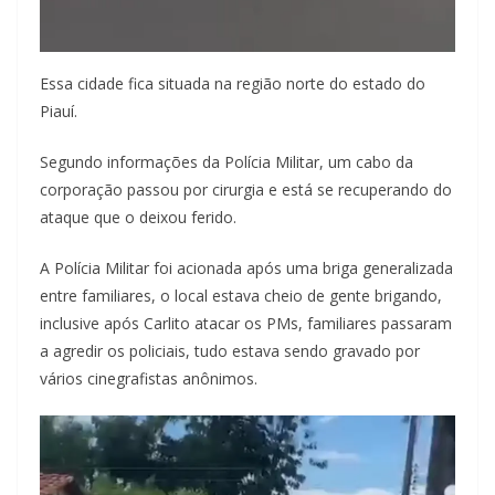
Essa cidade fica situada na região norte do estado do
Piauí.
Segundo informações da Polícia Militar, um cabo da
corporação passou por cirurgia e está se recuperando do
ataque que o deixou ferido.
A Polícia Militar foi acionada após uma briga generalizada
entre familiares, o local estava cheio de gente brigando,
inclusive após Carlito atacar os PMs, familiares passaram
a agredir os policiais, tudo estava sendo gravado por
vários cinegrafistas anônimos.