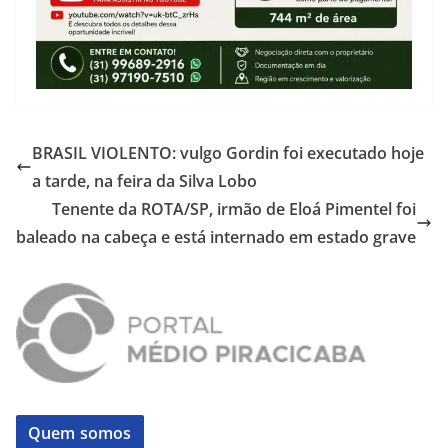
BRASIL VIOLENTO: vulgo Gordin foi executado hoje
a tarde, na feira da Silva Lobo
Tenente da ROTA/SP, irmão de Eloá Pimentel foi
baleado na cabeça e está internado em estado grave
Quem somos