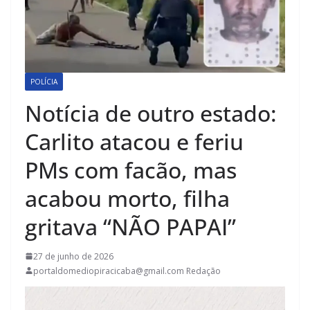
POLÍCIA
Notícia de outro estado:
Carlito atacou e feriu
PMs com facão, mas
acabou morto, filha
gritava “NÃO PAPAI”
27 de junho de 2026
portaldomediopiracicaba@gmail.com Redação