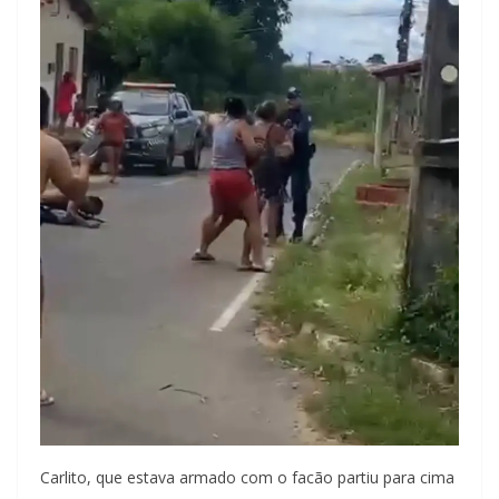
Carlito, que estava armado com o facão partiu para cima