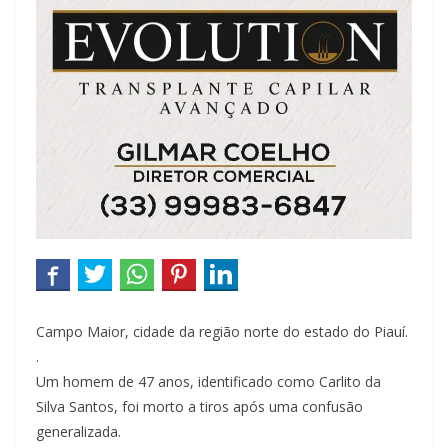
Campo Maior, cidade da região norte do estado do Piauí.
.
Um homem de 47 anos, identificado como Carlito da
Silva Santos, foi morto a tiros após uma confusão
generalizada.