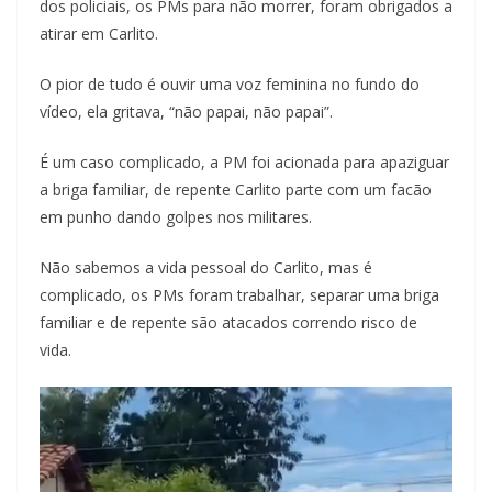
dos policiais, os PMs para não morrer, foram obrigados a
atirar em Carlito.
O pior de tudo é ouvir uma voz feminina no fundo do
vídeo, ela gritava, “não papai, não papai”.
É um caso complicado, a PM foi acionada para apaziguar
a briga familiar, de repente Carlito parte com um facão
em punho dando golpes nos militares.
Não sabemos a vida pessoal do Carlito, mas é
complicado, os PMs foram trabalhar, separar uma briga
familiar e de repente são atacados correndo risco de
vida.