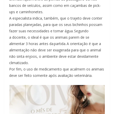
bancos de veículos, assim como em caçambas de pick-
ups e caminhonetes.
A especialista indica, também, que o trajeto deve conter
paradas planejadas, para que os seus bichinhos possam
fazer suas necessidades e tomar água. Segundo
a docente, o ideal é que os animais parem de se
alimentar 3 horas antes da partida. A orientação é que a
alimentação não deve ser exagerada para que o animal
não sinta enjoos, o ambiente deve estar devidamente
climatizado.
Por fim, o uso de medicamento que acalmem os animais
deve ser feito somente após avaliação veterinária.