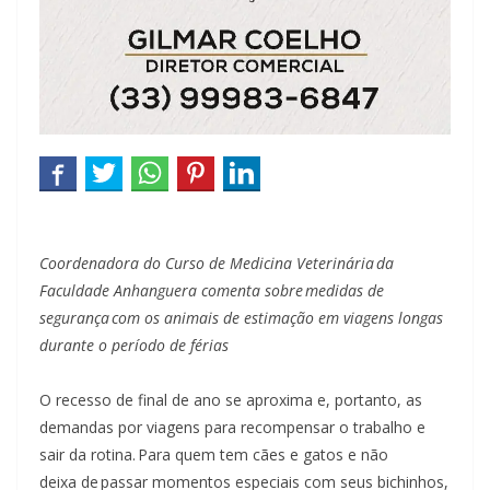
Coordenadora do Curso de Medicina Veterinária da
Faculdade Anhanguera comenta sobre medidas de
segurança com os animais de estimação em viagens longas
durante o período de férias
O recesso de final de ano se aproxima e, portanto, as
demandas por viagens para recompensar o trabalho e
sair da rotina. Para quem tem cães e gatos e não
deixa de passar momentos especiais com seus bichinhos,