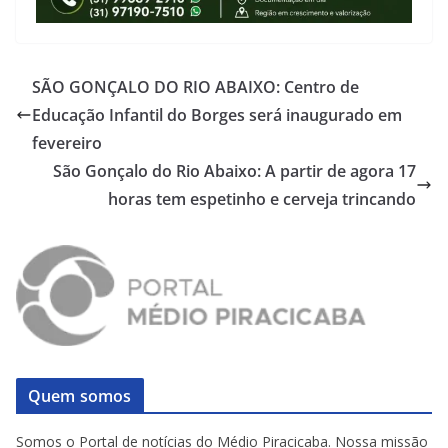
SÃO GONÇALO DO RIO ABAIXO: Centro de
Educação Infantil do Borges será inaugurado em
fevereiro
São Gonçalo do Rio Abaixo: A partir de agora 17
horas tem espetinho e cerveja trincando
Quem somos
Somos o Portal de notícias do Médio Piracicaba. Nossa missão